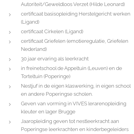
Autoriteit/Geweldloos Verzet (Hilde Leonard)
certificaat basisopleiding Herstelgericht werken
(Ligand)
certificaat Cirkelen (Ligand)
certificaat Griefelen (emotieregulatie, Griefelen
Nederland)
30 jaar ervaring als leerkracht
in freinetschool de Appeltuin (Leuven) en de
Torteltuin (Poperinge)
Nestjuf in de eigen klaswerking, in eigen school
en andere Poperingse scholen.
Geven van vorming in VIVES lerarenopleiding
kleuter en lager Brugge
Jaaropleiding geven tot nestleerkracht aan
Poperingse leerkrachten en kinderbegeleiders