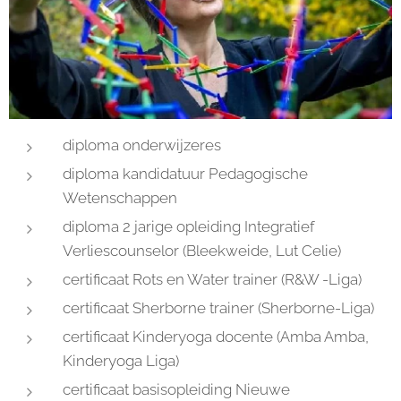
diploma onderwijzeres
diploma kandidatuur Pedagogische
Wetenschappen
diploma 2 jarige opleiding Integratief
Verliescounselor (Bleekweide, Lut Celie)
certificaat Rots en Water trainer (R&W -Liga)
certificaat Sherborne trainer (Sherborne-Liga)
certificaat Kinderyoga docente (Amba Amba,
Kinderyoga Liga)
certificaat basisopleiding Nieuwe